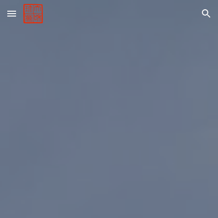
Skip to main content
Skip to navigation