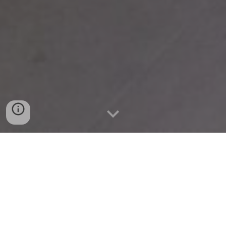
大和にできること