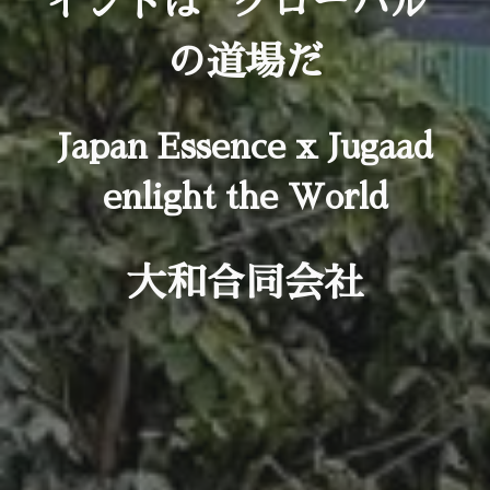
インドは "グローバル"
の道場だ
Japan Essence x Jugaad
enlight the World
大和合同会社