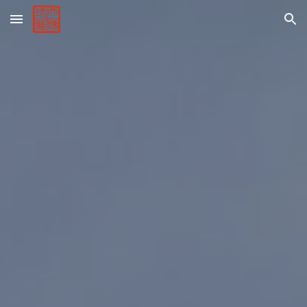
Skip to main content
Skip to navigation