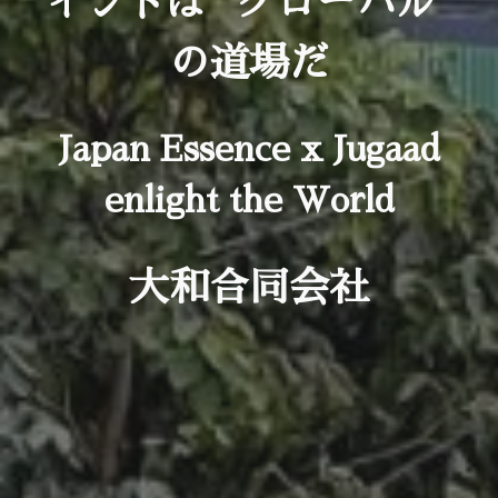
インドは "グローバル"
の道場だ
Japan Essence x Jugaad
enlight the World
大和合同会社