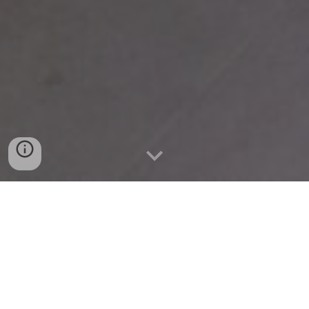
大和にできること